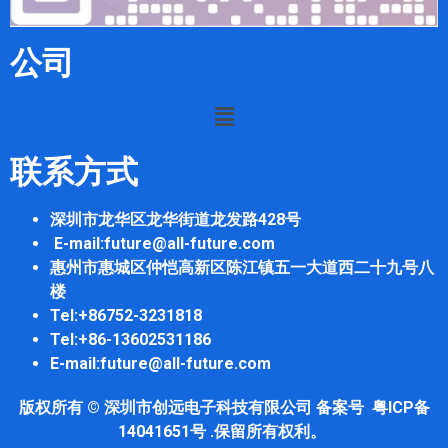
公司
联系方式
深圳市龙华区龙华街道龙发路428号
E-mail:future@all-future.com
惠州市惠城区仲恺高新区陈江镇五一大道西二十九号八
楼
Tel:+86752-3231818
Tel:+86-13602531186
E-mail:future@all-future.com
版权所有 ©
深圳市创远电子科技有限公司
备案号 粤ICP备
14041651号 .保留所有权利。