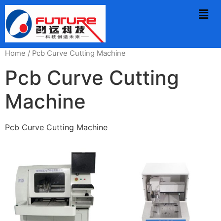
Home
/ Pcb Curve Cutting Machine
Pcb Curve Cutting
Machine
Pcb Curve Cutting Machine