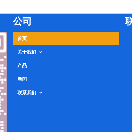
公司
首页
关于我们
产品
新闻
联系我们