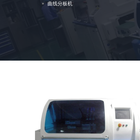
曲线分板机