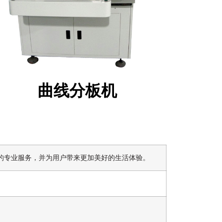
曲线分板机
意的专业服务，并为用户带来更加美好的生活体验。