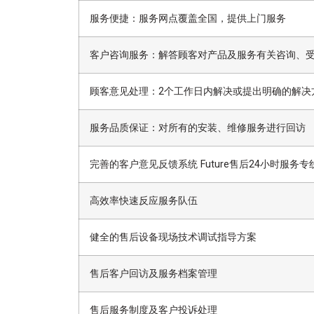
服务便捷：服务网点覆盖全国，提供上门服务
客户咨询服务：解答顾客对产品及服务有关咨询、
顾客意见处理：2个工作日内解决或提出明确的解决
服务品质保证：对所有的安装、维修服务进行回访
完善的客户意见反馈系统 Future售后24小时服务专线 1
高效率快速反应服务队伍
健全的售后设备现场技术调试指导方案
售后客户回访及服务档案管理
售后服务制度及客户投诉处理