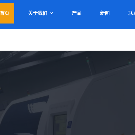
首页
关于我们
产品
新闻
联