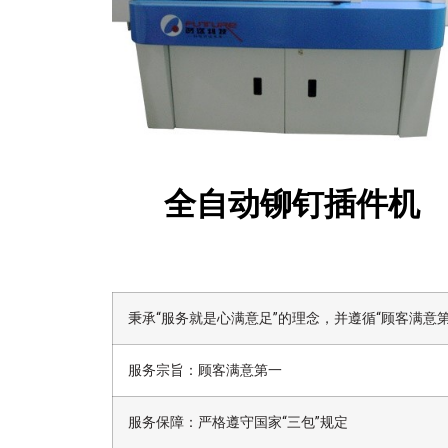
全自动铆钉插件机
秉承“服务就是心满意足”的理念，并遵循“顾客满
服务宗旨：顾客满意第一
服务保障：严格遵守国家“三包”规定