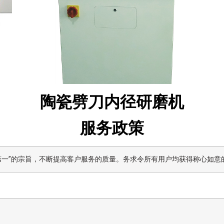
陶瓷劈刀内径研磨机
服务政策
意第一”的宗旨，不断提高客户服务的质量。务求令所有用户均获得称心如